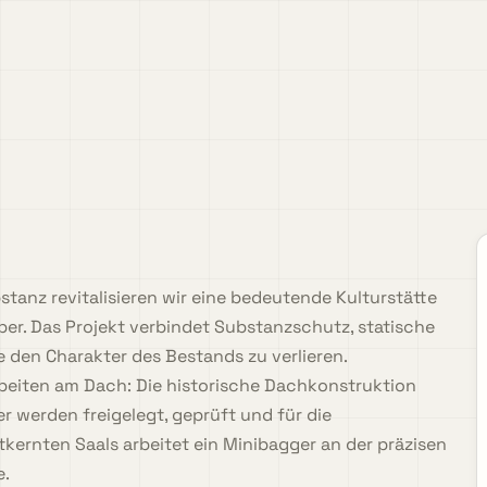
tanz revitalisieren wir eine bedeutende Kulturstätte
ber. Das Projekt verbindet Substanzschutz, statische
den Charakter des Bestands zu verlieren.
beiten am Dach: Die historische Dachkonstruktion
r werden freigelegt, geprüft und für die
ernten Saals arbeitet ein Minibagger an der präzisen
e.