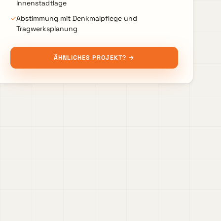
Innenstadtlage
✓
Abstimmung mit Denkmalpflege und
Tragwerksplanung
ÄHNLICHES PROJEKT? →