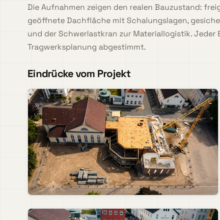
Die Aufnahmen zeigen den realen Bauzustand: freig
geöffnete Dachfläche mit Schalungslagen, gesiche
und der Schwerlastkran zur Materiallogistik. Jeder
Tragwerksplanung abgestimmt.
Eindrücke vom Projekt