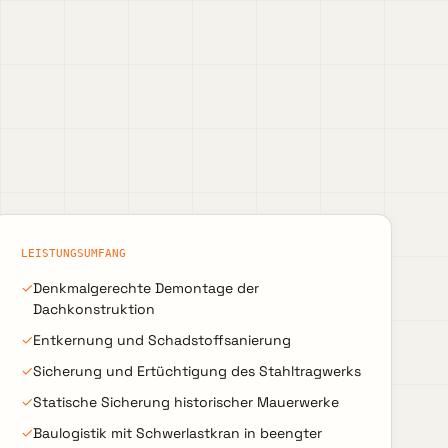
LEISTUNGSUMFANG
✓
Denkmalgerechte Demontage der
Dachkonstruktion
✓
Entkernung und Schadstoffsanierung
✓
Sicherung und Ertüchtigung des Stahltragwerks
✓
Statische Sicherung historischer Mauerwerke
✓
Baulogistik mit Schwerlastkran in beengter