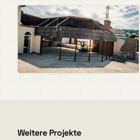
Weitere Projekte