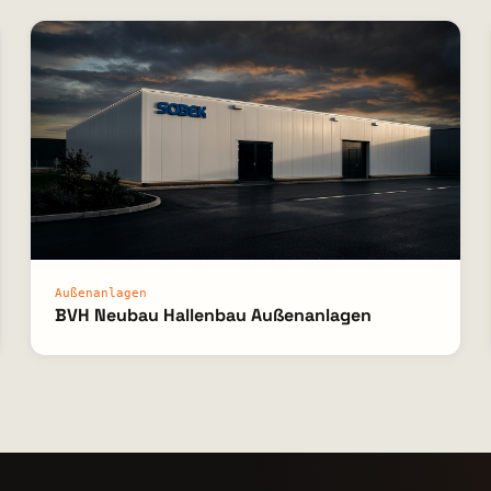
Außenanlagen
BVH Neubau Hallenbau Außenanlagen