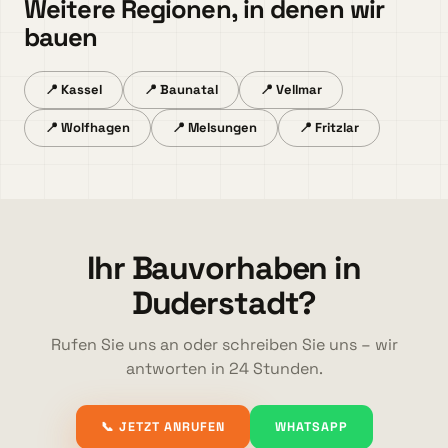
Weitere Regionen, in denen wir
bauen
📍 Kassel
📍 Baunatal
📍 Vellmar
📍 Wolfhagen
📍 Melsungen
📍 Fritzlar
Ihr Bauvorhaben in
Duderstadt?
Rufen Sie uns an oder schreiben Sie uns – wir
antworten in 24 Stunden.
📞 JETZT ANRUFEN
WHATSAPP