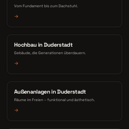
Vom Fundament bis zum Dachstuhl.
→
Hochbau in Duderstadt
Gebäude, die Generationen überdauern.
→
Außenanlagen in Duderstadt
Räume im Freien – funktional und ästhetisch.
→