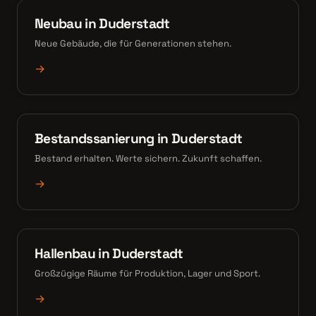
Neubau in Duderstadt
Neue Gebäude, die für Generationen stehen.
→
Bestandssanierung in Duderstadt
Bestand erhalten. Werte sichern. Zukunft schaffen.
→
Hallenbau in Duderstadt
Großzügige Räume für Produktion, Lager und Sport.
→