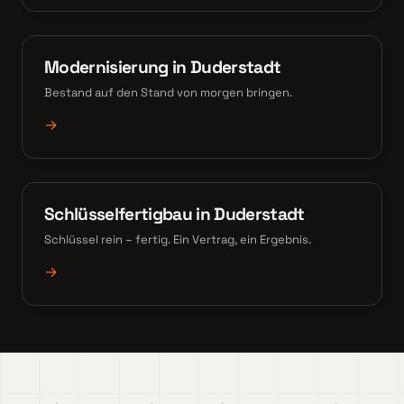
Modernisierung in Duderstadt
Bestand auf den Stand von morgen bringen.
→
Schlüsselfertigbau in Duderstadt
Schlüssel rein – fertig. Ein Vertrag, ein Ergebnis.
→