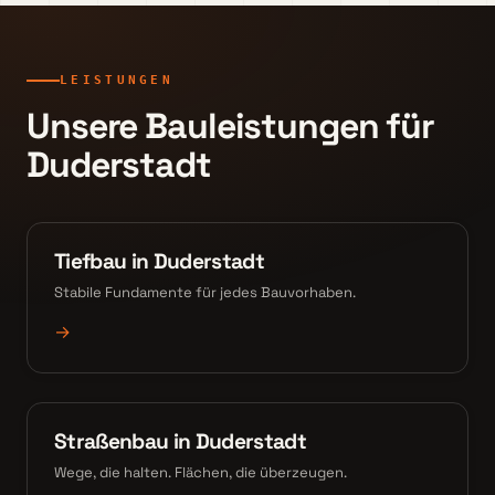
LEISTUNGEN
Unsere Bauleistungen für
Duderstadt
Tiefbau in Duderstadt
Stabile Fundamente für jedes Bauvorhaben.
→
Straßenbau in Duderstadt
Wege, die halten. Flächen, die überzeugen.