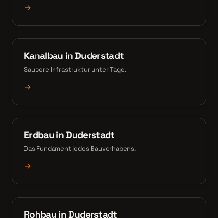
→
Kanalbau in Duderstadt
Saubere Infrastruktur unter Tage.
→
Erdbau in Duderstadt
Das Fundament jedes Bauvorhabens.
→
Rohbau in Duderstadt