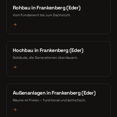
Rohbau in Frankenberg (Eder)
Vom Fundament bis zum Dachstuhl.
→
Hochbau in Frankenberg (Eder)
Gebäude, die Generationen überdauern.
→
Außenanlagen in Frankenberg (Eder)
Räume im Freien – funktional und ästhetisch.
→