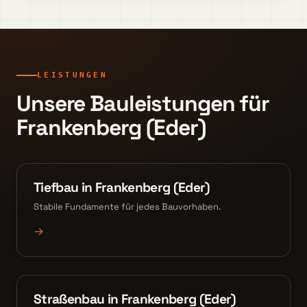
LEISTUNGEN
Unsere Bauleistungen für
Frankenberg (Eder)
Tiefbau in Frankenberg (Eder)
Stabile Fundamente für jedes Bauvorhaben.
→
Straßenbau in Frankenberg (Eder)