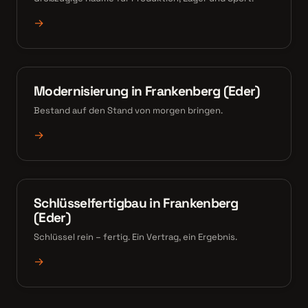
→
Modernisierung in Frankenberg (Eder)
Bestand auf den Stand von morgen bringen.
→
Schlüsselfertigbau in Frankenberg
(Eder)
Schlüssel rein – fertig. Ein Vertrag, ein Ergebnis.
→