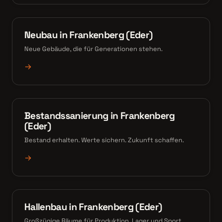
Neubau in Frankenberg (Eder)
Neue Gebäude, die für Generationen stehen.
→
Bestandssanierung in Frankenberg
(Eder)
Bestand erhalten. Werte sichern. Zukunft schaffen.
→
Hallenbau in Frankenberg (Eder)
Großzügige Räume für Produktion, Lager und Sport.