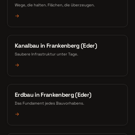
Wege, die halten. Flächen, die überzeugen.
→
Kanalbau in Frankenberg (Eder)
Saubere Infrastruktur unter Tage.
→
Erdbau in Frankenberg (Eder)
Das Fundament jedes Bauvorhabens.
→