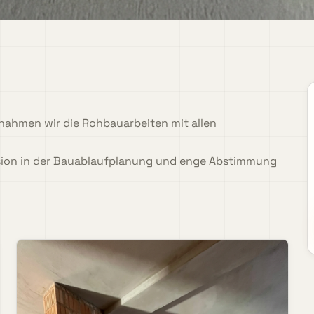
ahmen wir die Rohbauarbeiten mit allen
ision in der Bauablaufplanung und enge Abstimmung